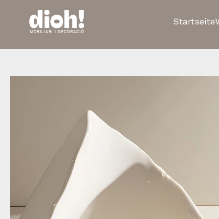
Startseite