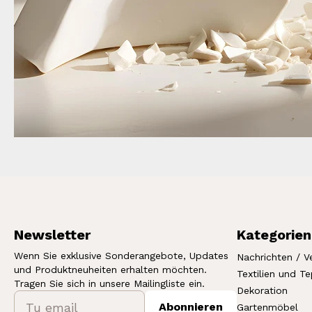
Newsletter
Kategorien
Wenn Sie exklusive Sonderangebote, Updates
Nachrichten / V
und Produktneuheiten erhalten möchten.
Textilien und T
Tragen Sie sich in unsere Mailingliste ein.
Dekoration
Abonnieren
Gartenmöbel