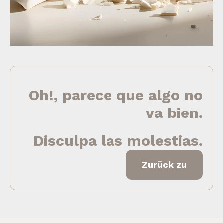
Oh!, parece que algo no
va bien.
Disculpa las molestias.
Zurück zu