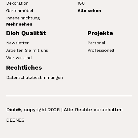
Dekoration
180
Gartenmöbel
Alle sehen
Inneneinrichtung
Mehr sehen
Dioh Qualität
Projekte
Newsletter
Personal
Arbeiten Sie mit uns
Professionell
Wer wir sind
Rechtliches
Datenschutzbestimmungen
Dioh®, copyright 2026 | Alle Rechte vorbehalten
DE
EN
ES