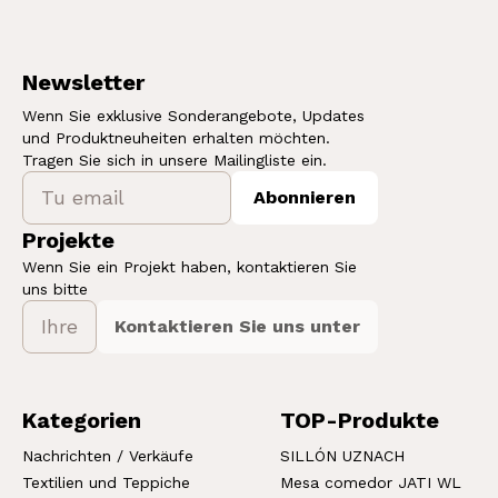
Newsletter
Wenn Sie exklusive Sonderangebote, Updates
und Produktneuheiten erhalten möchten.
Tragen Sie sich in unsere Mailingliste ein.
Abonnieren
Projekte
Wenn Sie ein Projekt haben, kontaktieren Sie
uns bitte
Kontaktieren Sie uns unter
Kategorien
TOP-Produkte
Nachrichten / Verkäufe
SILLÓN UZNACH
Textilien und Teppiche
Mesa comedor JATI WL