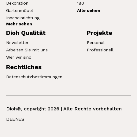
Dekoration
180
Gartenmöbel
Alle sehen
Inneneinrichtung
Mehr sehen
Dioh Qualität
Projekte
Newsletter
Personal
Arbeiten Sie mit uns
Professionell
Wer wir sind
Rechtliches
Datenschutzbestimmungen
Dioh®, copyright 2026 | Alle Rechte vorbehalten
DE
EN
ES