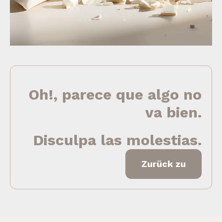
Oh!, parece que algo no
va bien.
Disculpa las molestias.
Zurück zu