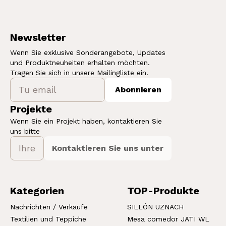
Newsletter
Wenn Sie exklusive Sonderangebote, Updates
und Produktneuheiten erhalten möchten.
Tragen Sie sich in unsere Mailingliste ein.
Abonnieren
Projekte
Wenn Sie ein Projekt haben, kontaktieren Sie
uns bitte
Kontaktieren Sie uns unter
Kategorien
TOP-Produkte
Nachrichten / Verkäufe
SILLÓN UZNACH
Textilien und Teppiche
Mesa comedor JATI WL