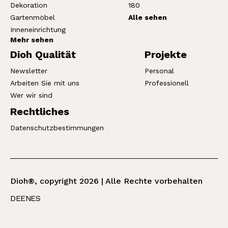
Dekoration
180
Gartenmöbel
Alle sehen
Inneneinrichtung
Mehr sehen
Dioh Qualität
Projekte
Newsletter
Personal
Arbeiten Sie mit uns
Professionell
Wer wir sind
Rechtliches
Datenschutzbestimmungen
Dioh®, copyright 2026 | Alle Rechte vorbehalten
DE
EN
ES