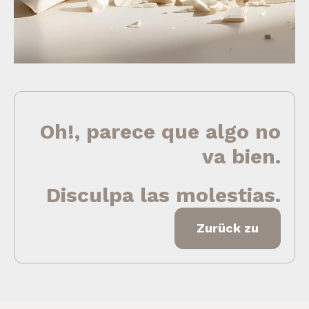
Oh!, parece que algo no
va bien.
Disculpa las molestias.
Zurück zu