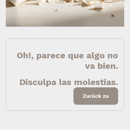
Oh!, parece que algo no
va bien.
Disculpa las molestias.
Zurück zu