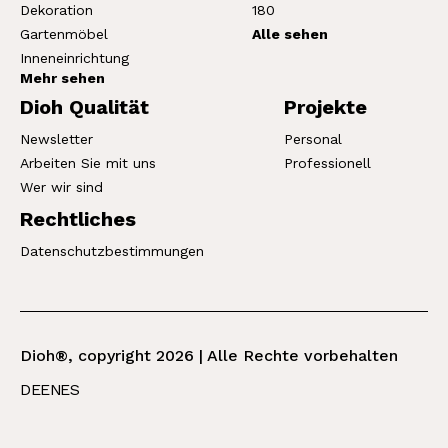
Dekoration
180
Gartenmöbel
Alle sehen
Inneneinrichtung
Mehr sehen
Dioh Qualität
Projekte
Newsletter
Personal
Arbeiten Sie mit uns
Professionell
Wer wir sind
Rechtliches
Datenschutzbestimmungen
Dioh®, copyright 2026 | Alle Rechte vorbehalten
DE
EN
ES