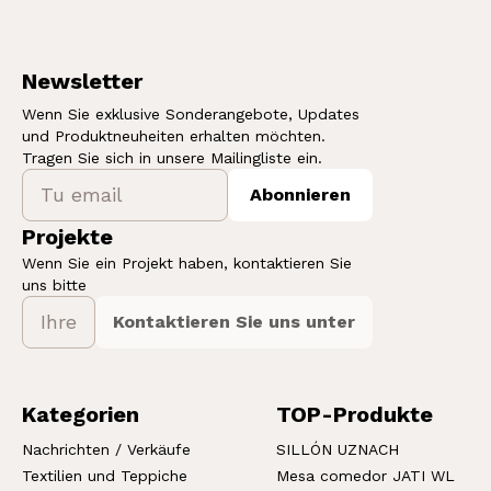
Newsletter
Wenn Sie exklusive Sonderangebote, Updates
und Produktneuheiten erhalten möchten.
Tragen Sie sich in unsere Mailingliste ein.
Abonnieren
Projekte
Wenn Sie ein Projekt haben, kontaktieren Sie
uns bitte
Kontaktieren Sie uns unter
Kategorien
TOP-Produkte
Nachrichten / Verkäufe
SILLÓN UZNACH
Textilien und Teppiche
Mesa comedor JATI WL