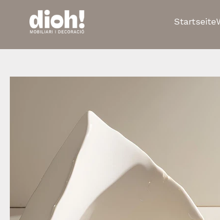
Startseite