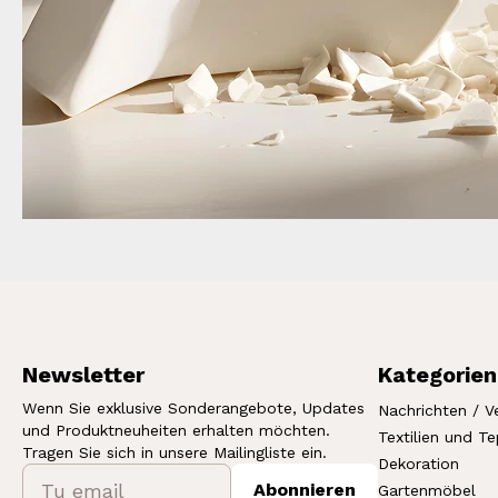
Newsletter
Kategorien
Wenn Sie exklusive Sonderangebote, Updates
Nachrichten / V
und Produktneuheiten erhalten möchten.
Textilien und T
Tragen Sie sich in unsere Mailingliste ein.
Dekoration
Abonnieren
Gartenmöbel