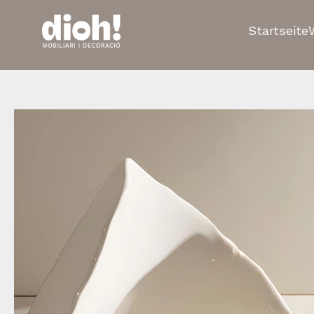
Startseite