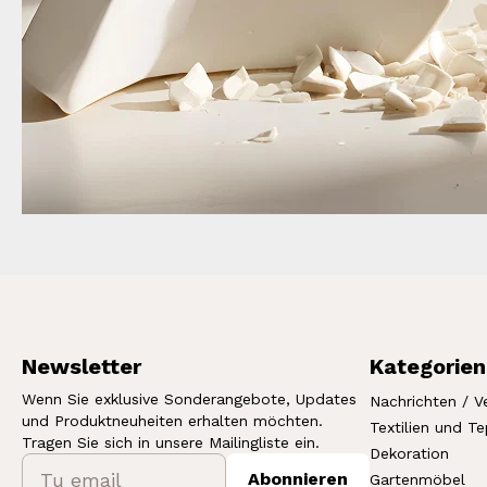
Newsletter
Kategorien
Wenn Sie exklusive Sonderangebote, Updates
Nachrichten / V
und Produktneuheiten erhalten möchten.
Textilien und T
Tragen Sie sich in unsere Mailingliste ein.
Dekoration
Abonnieren
Gartenmöbel