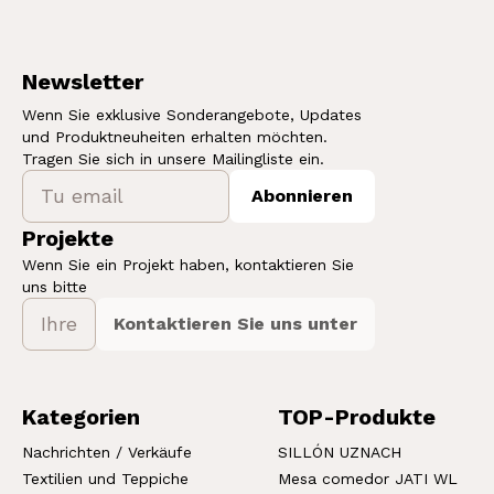
Newsletter
Wenn Sie exklusive Sonderangebote, Updates
und Produktneuheiten erhalten möchten.
Tragen Sie sich in unsere Mailingliste ein.
Abonnieren
Projekte
Wenn Sie ein Projekt haben, kontaktieren Sie
uns bitte
Kontaktieren Sie uns unter
Kategorien
TOP-Produkte
Nachrichten / Verkäufe
SILLÓN UZNACH
Textilien und Teppiche
Mesa comedor JATI WL