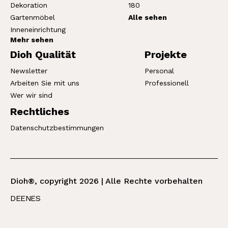
Dekoration
180
Gartenmöbel
Alle sehen
Inneneinrichtung
Mehr sehen
Dioh Qualität
Projekte
Newsletter
Personal
Arbeiten Sie mit uns
Professionell
Wer wir sind
Rechtliches
Datenschutzbestimmungen
Dioh®, copyright 2026 | Alle Rechte vorbehalten
DE
EN
ES