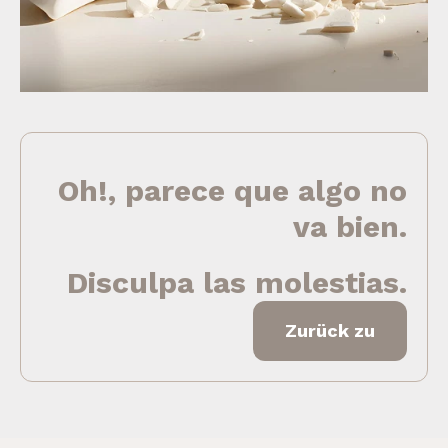
Oh!, parece que algo no
va bien.
Disculpa las molestias.
Zurück zu