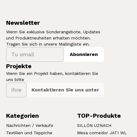
Newsletter
Wenn Sie exklusive Sonderangebote, Updates
und Produktneuheiten erhalten möchten.
Tragen Sie sich in unsere Mailingliste ein.
Abonnieren
Projekte
Wenn Sie ein Projekt haben, kontaktieren Sie
uns bitte
Kontaktieren Sie uns unter
Kategorien
TOP-Produkte
Nachrichten / Verkäufe
SILLÓN UZNACH
Textilien und Teppiche
Mesa comedor JATI WL