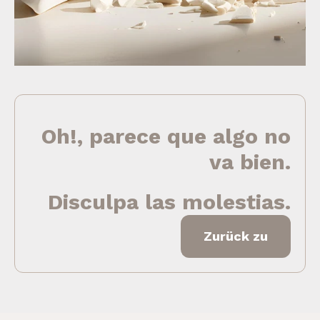
Oh!, parece que algo no
va bien.
Disculpa las molestias.
Zurück zu