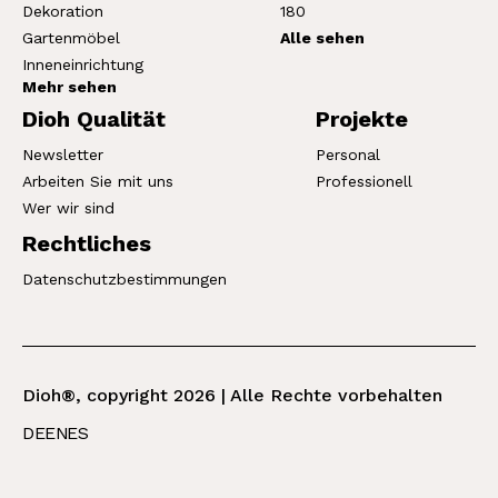
Dekoration
180
Gartenmöbel
Alle sehen
Inneneinrichtung
Mehr sehen
Dioh Qualität
Projekte
Newsletter
Personal
Arbeiten Sie mit uns
Professionell
Wer wir sind
Rechtliches
Datenschutzbestimmungen
Dioh®, copyright 2026 | Alle Rechte vorbehalten
DE
EN
ES