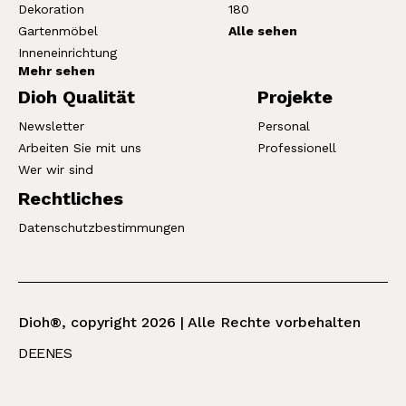
Dekoration
180
Gartenmöbel
Alle sehen
Inneneinrichtung
Mehr sehen
Dioh Qualität
Projekte
Newsletter
Personal
Arbeiten Sie mit uns
Professionell
Wer wir sind
Rechtliches
Datenschutzbestimmungen
Dioh®, copyright 2026 | Alle Rechte vorbehalten
DE
EN
ES