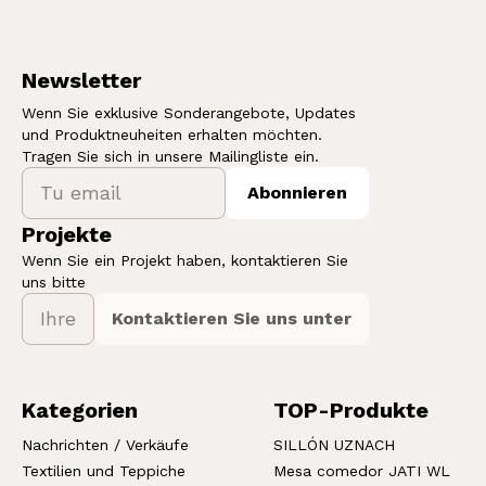
Newsletter
Wenn Sie exklusive Sonderangebote, Updates
und Produktneuheiten erhalten möchten.
Tragen Sie sich in unsere Mailingliste ein.
Abonnieren
Projekte
Wenn Sie ein Projekt haben, kontaktieren Sie
uns bitte
Kontaktieren Sie uns unter
Kategorien
TOP-Produkte
Nachrichten / Verkäufe
SILLÓN UZNACH
Textilien und Teppiche
Mesa comedor JATI WL