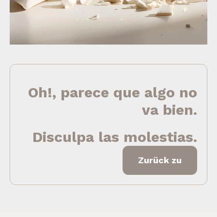
Oh!, parece que algo no
va bien.
Disculpa las molestias.
Zurück zu