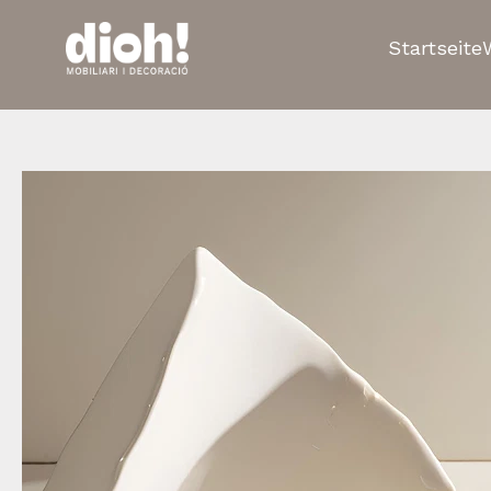
Startseite