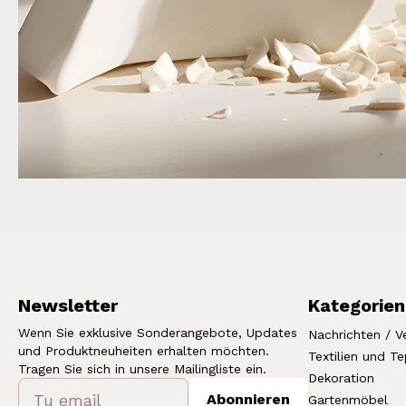
Newsletter
Kategorien
Wenn Sie exklusive Sonderangebote, Updates
Nachrichten / V
und Produktneuheiten erhalten möchten.
Textilien und T
Tragen Sie sich in unsere Mailingliste ein.
Dekoration
Abonnieren
Gartenmöbel