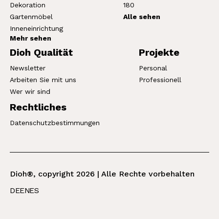
Dekoration
180
Gartenmöbel
Alle sehen
Inneneinrichtung
Mehr sehen
Dioh Qualität
Projekte
Newsletter
Personal
Arbeiten Sie mit uns
Professionell
Wer wir sind
Rechtliches
Datenschutzbestimmungen
Dioh®, copyright 2026 | Alle Rechte vorbehalten
DE
EN
ES