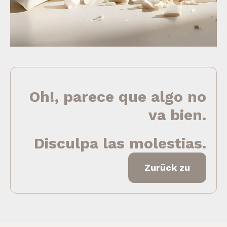
Oh!, parece que algo no
va bien.
Disculpa las molestias.
Zurück zu