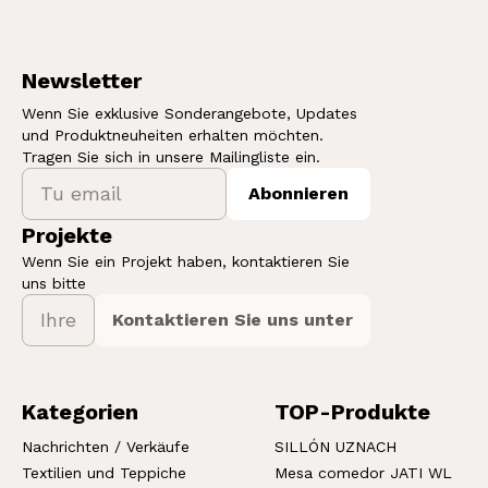
Newsletter
Wenn Sie exklusive Sonderangebote, Updates
und Produktneuheiten erhalten möchten.
Tragen Sie sich in unsere Mailingliste ein.
Abonnieren
Projekte
Wenn Sie ein Projekt haben, kontaktieren Sie
uns bitte
Kontaktieren Sie uns unter
Kategorien
TOP-Produkte
Nachrichten / Verkäufe
SILLÓN UZNACH
Textilien und Teppiche
Mesa comedor JATI WL