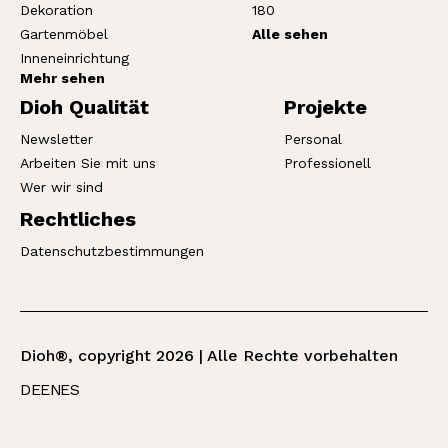
Dekoration
180
Gartenmöbel
Alle sehen
Inneneinrichtung
Mehr sehen
Dioh Qualität
Projekte
Newsletter
Personal
Arbeiten Sie mit uns
Professionell
Wer wir sind
Rechtliches
Datenschutzbestimmungen
Dioh®, copyright 2026 | Alle Rechte vorbehalten
DE
EN
ES