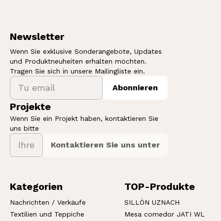
Newsletter
Wenn Sie exklusive Sonderangebote, Updates
und Produktneuheiten erhalten möchten.
Tragen Sie sich in unsere Mailingliste ein.
Abonnieren
Projekte
Wenn Sie ein Projekt haben, kontaktieren Sie
uns bitte
Kontaktieren Sie uns unter
Kategorien
TOP-Produkte
Nachrichten / Verkäufe
SILLÓN UZNACH
Textilien und Teppiche
Mesa comedor JATI WL