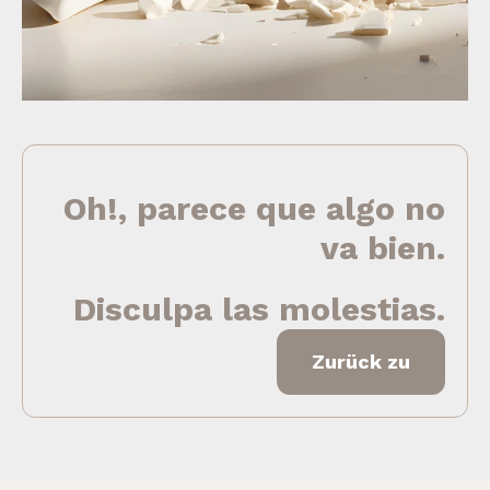
Oh!, parece que algo no
va bien.
Disculpa las molestias.
Zurück zu