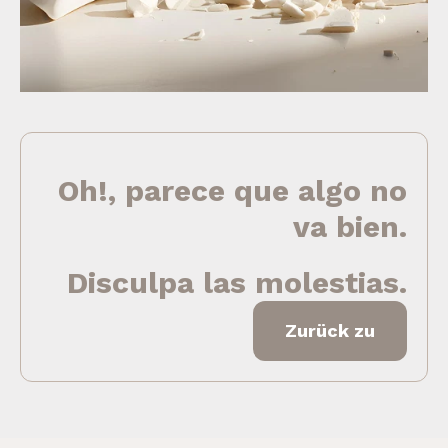
Oh!, parece que algo no
va bien.
Disculpa las molestias.
Zurück zu