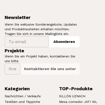
Newsletter
Wenn Sie exklusive Sonderangebote, Updates
und Produktneuheiten erhalten möchten.
Tragen Sie sich in unsere Mailingliste ein.
Abonnieren
Projekte
Wenn Sie ein Projekt haben, kontaktieren Sie
uns bitte
Kontaktieren Sie uns unter
Kategorien
TOP-Produkte
Nachrichten / Verkäufe
SILLÓN UZNACH
Textilien und Teppiche
Mesa comedor JATI WL