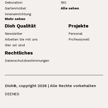
Dekoration
180
Gartenmöbel
Alle sehen
Inneneinrichtung
Mehr sehen
Dioh Qualität
Projekte
Newsletter
Personal
Arbeiten Sie mit uns
Professionell
Wer wir sind
Rechtliches
Datenschutzbestimmungen
Dioh®, copyright 2026 | Alle Rechte vorbehalten
DE
EN
ES