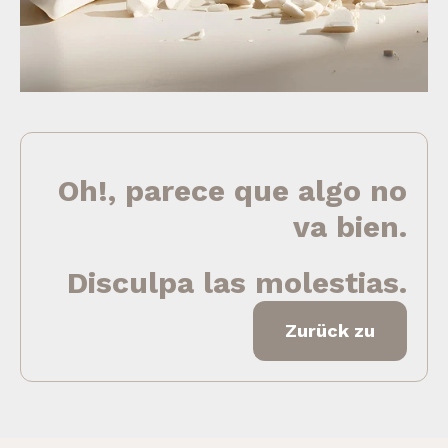
Oh!, parece que algo no
va bien.
Disculpa las molestias.
Zurück zu