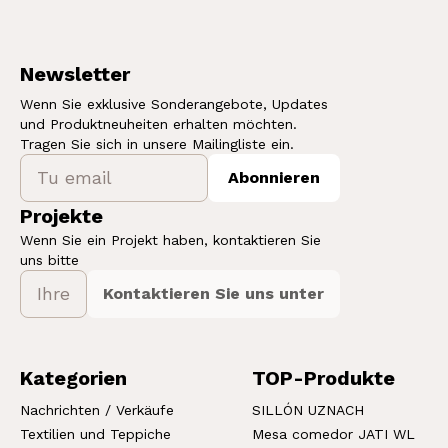
Newsletter
Wenn Sie exklusive Sonderangebote, Updates
und Produktneuheiten erhalten möchten.
Tragen Sie sich in unsere Mailingliste ein.
Abonnieren
Projekte
Wenn Sie ein Projekt haben, kontaktieren Sie
uns bitte
Kontaktieren Sie uns unter
Kategorien
TOP-Produkte
Nachrichten / Verkäufe
SILLÓN UZNACH
Textilien und Teppiche
Mesa comedor JATI WL