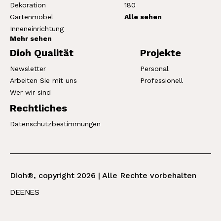
Dekoration
180
Gartenmöbel
Alle sehen
Inneneinrichtung
Mehr sehen
Dioh Qualität
Projekte
Newsletter
Personal
Arbeiten Sie mit uns
Professionell
Wer wir sind
Rechtliches
Datenschutzbestimmungen
Dioh®, copyright 2026 | Alle Rechte vorbehalten
DE
EN
ES