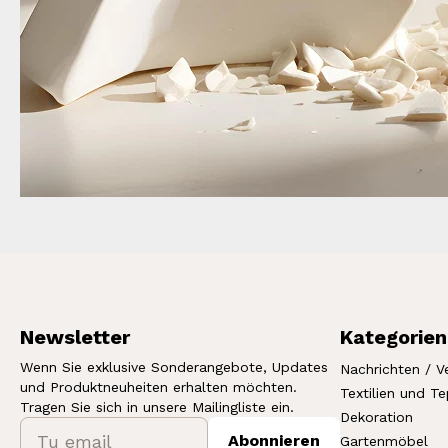
Newsletter
Kategorien
Wenn Sie exklusive Sonderangebote, Updates
Nachrichten / V
und Produktneuheiten erhalten möchten.
Textilien und T
Tragen Sie sich in unsere Mailingliste ein.
Dekoration
Abonnieren
Gartenmöbel