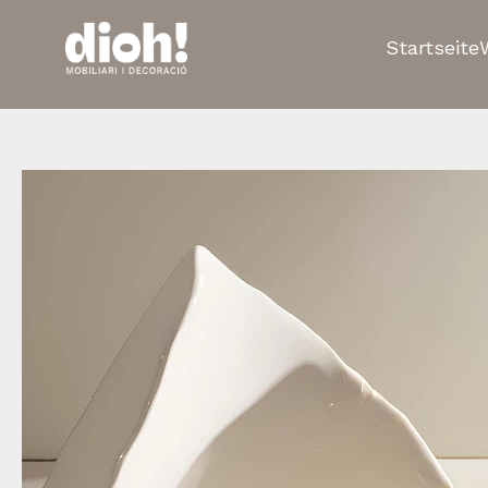
Startseite