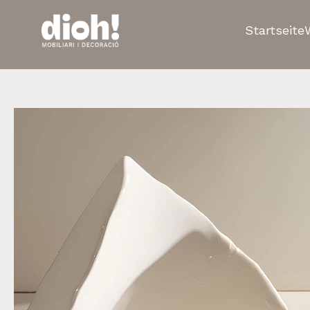
Startseite