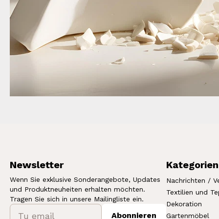
Newsletter
Kategorien
Wenn Sie exklusive Sonderangebote, Updates
Nachrichten / V
und Produktneuheiten erhalten möchten.
Textilien und T
Tragen Sie sich in unsere Mailingliste ein.
Dekoration
Abonnieren
Gartenmöbel