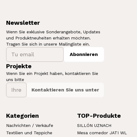
Newsletter
Wenn Sie exklusive Sonderangebote, Updates
und Produktneuheiten erhalten möchten.
Tragen Sie sich in unsere Mailingliste ein.
Abonnieren
Projekte
Wenn Sie ein Projekt haben, kontaktieren Sie
uns bitte
Kontaktieren Sie uns unter
Kategorien
TOP-Produkte
Nachrichten / Verkäufe
SILLÓN UZNACH
Textilien und Teppiche
Mesa comedor JATI WL