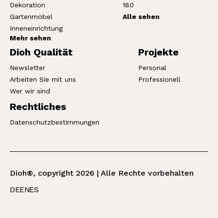
Dekoration
180
Gartenmöbel
Alle sehen
Inneneinrichtung
Mehr sehen
Dioh Qualität
Projekte
Newsletter
Personal
Arbeiten Sie mit uns
Professionell
Wer wir sind
Rechtliches
Datenschutzbestimmungen
Dioh®, copyright 2026 | Alle Rechte vorbehalten
DE
EN
ES