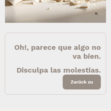
Oh!, parece que algo no
va bien.
Disculpa las molestias.
Zurück zu