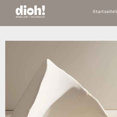
Startseite