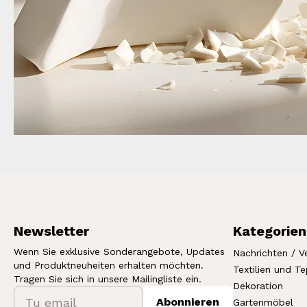
Newsletter
Kategorien
Wenn Sie exklusive Sonderangebote, Updates
Nachrichten / V
und Produktneuheiten erhalten möchten.
Textilien und T
Tragen Sie sich in unsere Mailingliste ein.
Dekoration
Abonnieren
Gartenmöbel