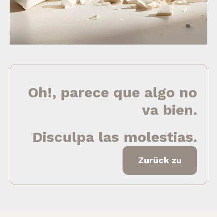
Oh!, parece que algo no
va bien.
Disculpa las molestias.
Zurück zu