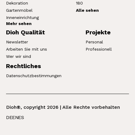
Dekoration
180
Gartenmöbel
Alle sehen
Inneneinrichtung
Mehr sehen
Dioh Qualität
Projekte
Newsletter
Personal
Arbeiten Sie mit uns
Professionell
Wer wir sind
Rechtliches
Datenschutzbestimmungen
Dioh®, copyright 2026 | Alle Rechte vorbehalten
DE
EN
ES