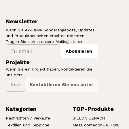
Newsletter
Wenn Sie exklusive Sonderangebote, Updates
und Produktneuheiten erhalten möchten.
Tragen Sie sich in unsere Mailingliste ein.
Abonnieren
Projekte
Wenn Sie ein Projekt haben, kontaktieren Sie
uns bitte
Kontaktieren Sie uns unter
Kategorien
TOP-Produkte
Nachrichten / Verkäufe
SILLÓN UZNACH
Textilien und Teppiche
Mesa comedor JATI WL