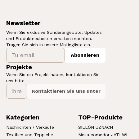
Newsletter
Wenn Sie exklusive Sonderangebote, Updates
und Produktneuheiten erhalten möchten.
Tragen Sie sich in unsere Mailingliste ein.
Abonnieren
Projekte
Wenn Sie ein Projekt haben, kontaktieren Sie
uns bitte
Kontaktieren Sie uns unter
Kategorien
TOP-Produkte
Nachrichten / Verkäufe
SILLÓN UZNACH
Textilien und Teppiche
Mesa comedor JATI WL