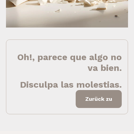
Oh!, parece que algo no
va bien.
Disculpa las molestias.
Zurück zu