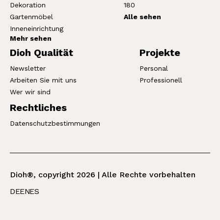
Dekoration
180
Gartenmöbel
Alle sehen
Inneneinrichtung
Mehr sehen
Dioh Qualität
Projekte
Newsletter
Personal
Arbeiten Sie mit uns
Professionell
Wer wir sind
Rechtliches
Datenschutzbestimmungen
Dioh®, copyright 2026 | Alle Rechte vorbehalten
DE
EN
ES