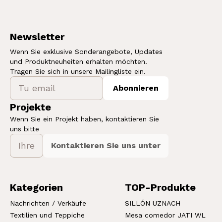
Newsletter
Wenn Sie exklusive Sonderangebote, Updates
und Produktneuheiten erhalten möchten.
Tragen Sie sich in unsere Mailingliste ein.
Abonnieren
Projekte
Wenn Sie ein Projekt haben, kontaktieren Sie
uns bitte
Kontaktieren Sie uns unter
Kategorien
TOP-Produkte
Nachrichten / Verkäufe
SILLÓN UZNACH
Textilien und Teppiche
Mesa comedor JATI WL