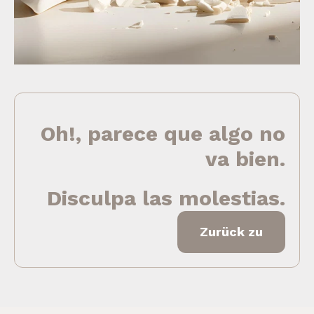
Oh!, parece que algo no
va bien.
Disculpa las molestias.
Zurück zu