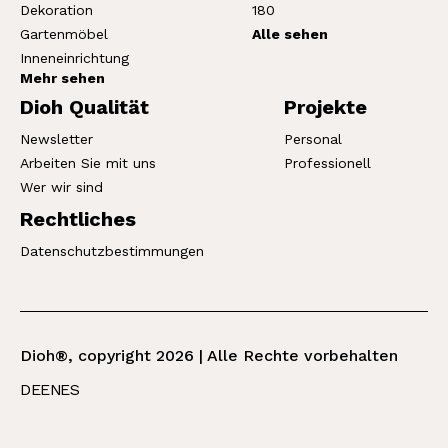
Dekoration
180
Gartenmöbel
Alle sehen
Inneneinrichtung
Mehr sehen
Dioh Qualität
Projekte
Newsletter
Personal
Arbeiten Sie mit uns
Professionell
Wer wir sind
Rechtliches
Datenschutzbestimmungen
Dioh®, copyright 2026 | Alle Rechte vorbehalten
DE
EN
ES