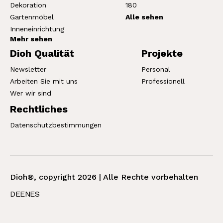
Dekoration
180
Gartenmöbel
Alle sehen
Inneneinrichtung
Mehr sehen
Dioh Qualität
Projekte
Newsletter
Personal
Arbeiten Sie mit uns
Professionell
Wer wir sind
Rechtliches
Datenschutzbestimmungen
Dioh®, copyright 2026 | Alle Rechte vorbehalten
DE
EN
ES