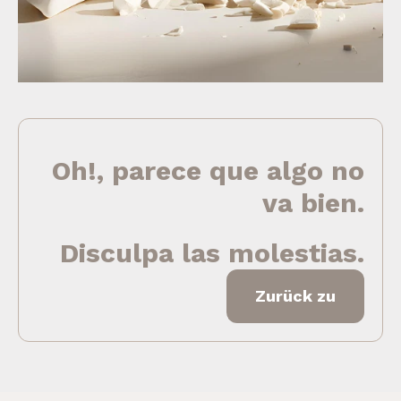
Oh!, parece que algo no
va bien.
Disculpa las molestias.
Zurück zu