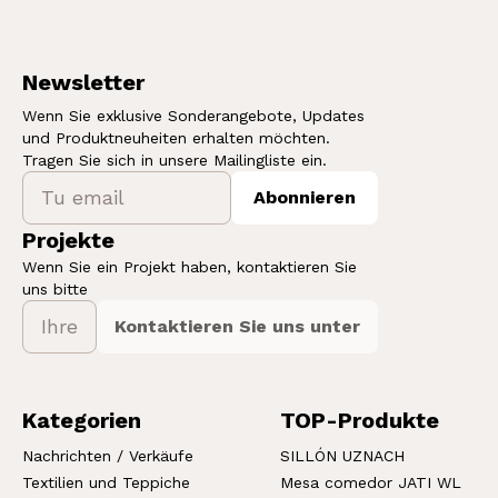
Newsletter
Wenn Sie exklusive Sonderangebote, Updates
und Produktneuheiten erhalten möchten.
Tragen Sie sich in unsere Mailingliste ein.
Abonnieren
Projekte
Wenn Sie ein Projekt haben, kontaktieren Sie
uns bitte
Kontaktieren Sie uns unter
Kategorien
TOP-Produkte
Nachrichten / Verkäufe
SILLÓN UZNACH
Textilien und Teppiche
Mesa comedor JATI WL