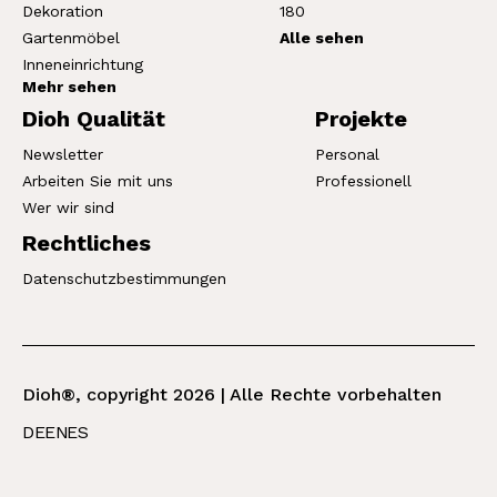
Dekoration
180
Gartenmöbel
Alle sehen
Inneneinrichtung
Mehr sehen
Dioh Qualität
Projekte
Newsletter
Personal
Arbeiten Sie mit uns
Professionell
Wer wir sind
Rechtliches
Datenschutzbestimmungen
Dioh®, copyright 2026 | Alle Rechte vorbehalten
DE
EN
ES