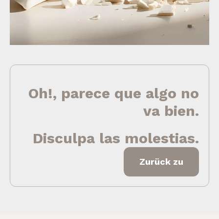
Oh!, parece que algo no
va bien.
Disculpa las molestias.
Zurück zu