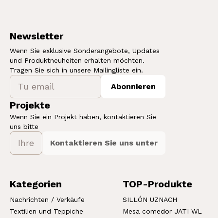
Newsletter
Wenn Sie exklusive Sonderangebote, Updates
und Produktneuheiten erhalten möchten.
Tragen Sie sich in unsere Mailingliste ein.
Abonnieren
Projekte
Wenn Sie ein Projekt haben, kontaktieren Sie
uns bitte
Kontaktieren Sie uns unter
Kategorien
TOP-Produkte
Nachrichten / Verkäufe
SILLÓN UZNACH
Textilien und Teppiche
Mesa comedor JATI WL