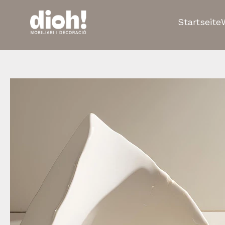
Startseite