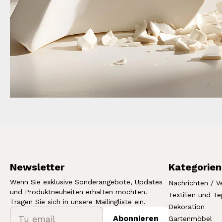
Newsletter
Kategorien
Wenn Sie exklusive Sonderangebote, Updates
Nachrichten / V
und Produktneuheiten erhalten möchten.
Textilien und T
Tragen Sie sich in unsere Mailingliste ein.
Dekoration
Abonnieren
Gartenmöbel