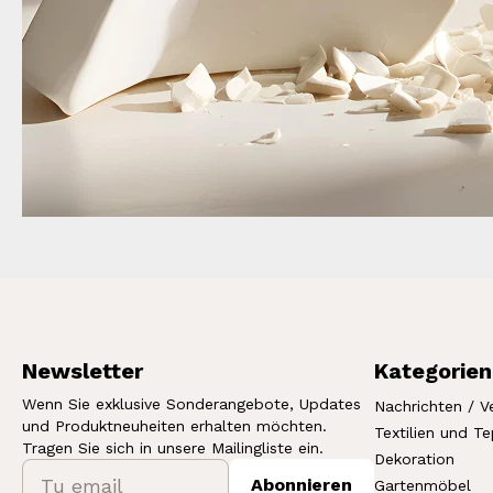
Newsletter
Kategorien
Wenn Sie exklusive Sonderangebote, Updates
Nachrichten / V
und Produktneuheiten erhalten möchten.
Textilien und T
Tragen Sie sich in unsere Mailingliste ein.
Dekoration
Abonnieren
Gartenmöbel