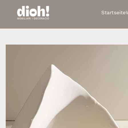
Startseite