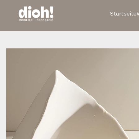
Startseite