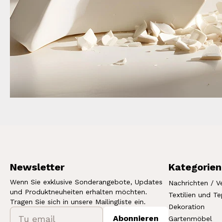
Newsletter
Kategorien
Wenn Sie exklusive Sonderangebote, Updates
Nachrichten / V
und Produktneuheiten erhalten möchten.
Textilien und T
Tragen Sie sich in unsere Mailingliste ein.
Dekoration
Abonnieren
Gartenmöbel