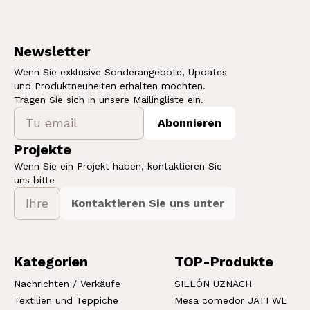
Newsletter
Wenn Sie exklusive Sonderangebote, Updates
und Produktneuheiten erhalten möchten.
Tragen Sie sich in unsere Mailingliste ein.
Abonnieren
Projekte
Wenn Sie ein Projekt haben, kontaktieren Sie
uns bitte
Kontaktieren Sie uns unter
Kategorien
TOP-Produkte
Nachrichten / Verkäufe
SILLÓN UZNACH
Textilien und Teppiche
Mesa comedor JATI WL