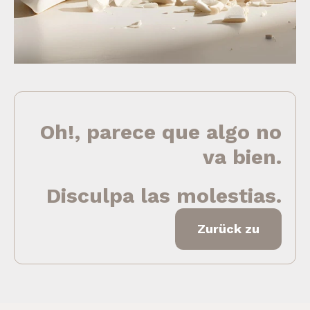
Oh!, parece que algo no
va bien.
Disculpa las molestias.
Zurück zu