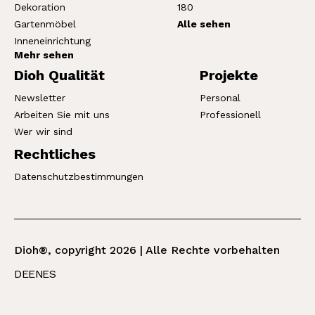
Dekoration
180
Gartenmöbel
Alle sehen
Inneneinrichtung
Mehr sehen
Dioh Qualität
Projekte
Newsletter
Personal
Arbeiten Sie mit uns
Professionell
Wer wir sind
Rechtliches
Datenschutzbestimmungen
Dioh®, copyright 2026 | Alle Rechte vorbehalten
DE
EN
ES