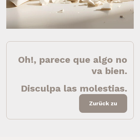
Oh!, parece que algo no
va bien.
Disculpa las molestias.
Zurück zu