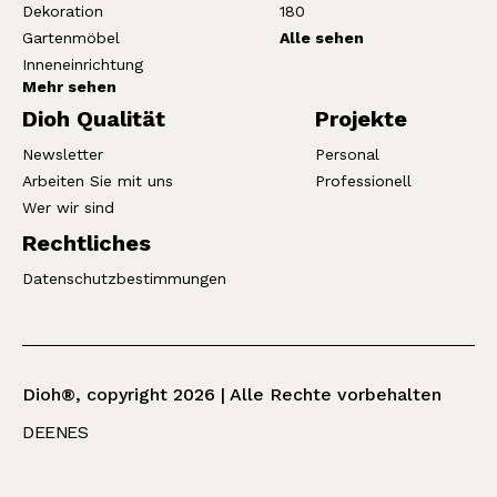
Dekoration
180
Gartenmöbel
Alle sehen
Inneneinrichtung
Mehr sehen
Dioh Qualität
Projekte
Newsletter
Personal
Arbeiten Sie mit uns
Professionell
Wer wir sind
Rechtliches
Datenschutzbestimmungen
Dioh®, copyright 2026 | Alle Rechte vorbehalten
DE
EN
ES