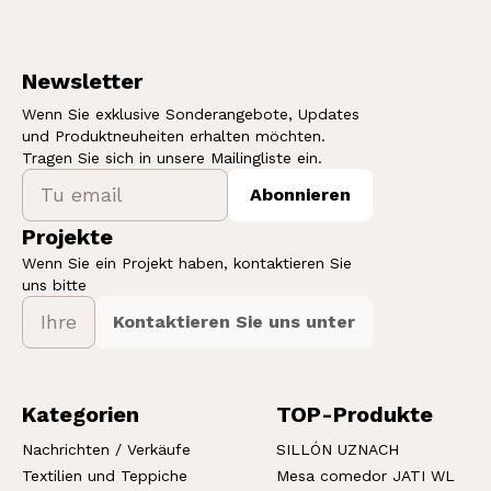
Newsletter
Wenn Sie exklusive Sonderangebote, Updates
und Produktneuheiten erhalten möchten.
Tragen Sie sich in unsere Mailingliste ein.
Abonnieren
Projekte
Wenn Sie ein Projekt haben, kontaktieren Sie
uns bitte
Kontaktieren Sie uns unter
Kategorien
TOP-Produkte
Nachrichten / Verkäufe
SILLÓN UZNACH
Textilien und Teppiche
Mesa comedor JATI WL