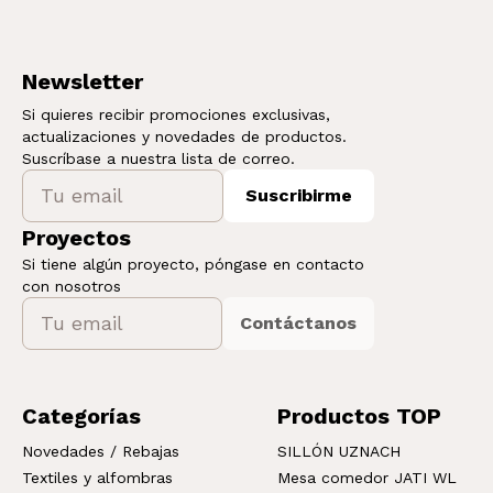
Newsletter
Si quieres recibir promociones exclusivas,
actualizaciones y novedades de productos.
Suscríbase a nuestra lista de correo.
Suscribirme
Proyectos
Si tiene algún proyecto, póngase en contacto
con nosotros
Contáctanos
Categorías
Productos TOP
Novedades / Rebajas
SILLÓN UZNACH
Textiles y alfombras
Mesa comedor JATI WL