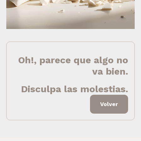
Oh!, parece que algo no
va bien.
Disculpa las molestias.
Volver