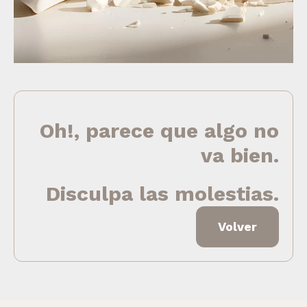
Oh!, parece que algo no
va bien.
Disculpa las molestias.
Volver