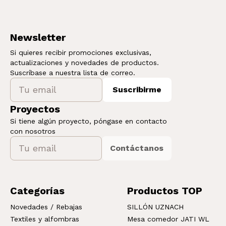
Newsletter
Si quieres recibir promociones exclusivas,
actualizaciones y novedades de productos.
Suscríbase a nuestra lista de correo.
Suscribirme
Proyectos
Si tiene algún proyecto, póngase en contacto
con nosotros
Contáctanos
Categorías
Productos TOP
Novedades / Rebajas
SILLÓN UZNACH
Textiles y alfombras
Mesa comedor JATI WL