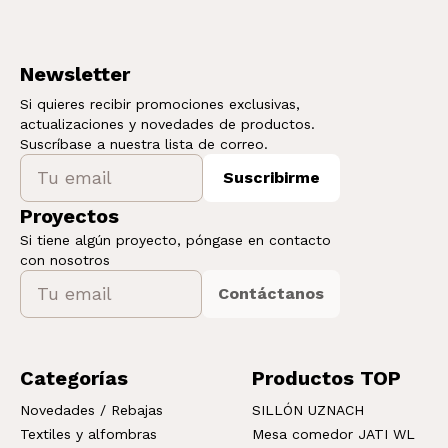
Newsletter
Si quieres recibir promociones exclusivas,
actualizaciones y novedades de productos.
Suscríbase a nuestra lista de correo.
Suscribirme
Proyectos
Si tiene algún proyecto, póngase en contacto
con nosotros
Contáctanos
Categorías
Productos TOP
Novedades / Rebajas
SILLÓN UZNACH
Textiles y alfombras
Mesa comedor JATI WL