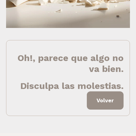
Oh!, parece que algo no
va bien.
Disculpa las molestias.
Volver