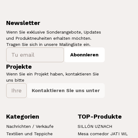
Newsletter
Wenn Sie exklusive Sonderangebote, Updates
und Produktneuheiten erhalten möchten.
Tragen Sie sich in unsere Mailingliste ein.
Abonnieren
Projekte
Wenn Sie ein Projekt haben, kontaktieren Sie
uns bitte
Kontaktieren Sie uns unter
Kategorien
TOP-Produkte
Nachrichten / Verkäufe
SILLÓN UZNACH
Textilien und Teppiche
Mesa comedor JATI WL