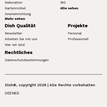
Dekoration
180
Gartenmöbel
Alle sehen
Inneneinrichtung
Mehr sehen
Dioh Qualität
Projekte
Newsletter
Personal
Arbeiten Sie mit uns
Professionell
Wer wir sind
Rechtliches
Datenschutzbestimmungen
Dioh®, copyright 2026 | Alle Rechte vorbehalten
DE
EN
ES