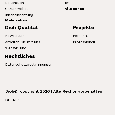
Dekoration
180
Gartenmöbel
Alle sehen
Inneneinrichtung
Mehr sehen
Dioh Qualität
Projekte
Newsletter
Personal
Arbeiten Sie mit uns
Professionell
Wer wir sind
Rechtliches
Datenschutzbestimmungen
Dioh®, copyright 2026 | Alle Rechte vorbehalten
DE
EN
ES