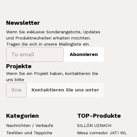
Newsletter
Wenn Sie exklusive Sonderangebote, Updates
und Produktneuheiten erhalten möchten.
Tragen Sie sich in unsere Mailingliste ein.
Abonnieren
Projekte
Wenn Sie ein Projekt haben, kontaktieren Sie
uns bitte
Kontaktieren Sie uns unter
Kategorien
TOP-Produkte
Nachrichten / Verkäufe
SILLÓN UZNACH
Textilien und Teppiche
Mesa comedor JATI WL