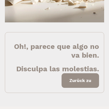
Oh!, parece que algo no
va bien.
Disculpa las molestias.
Zurück zu