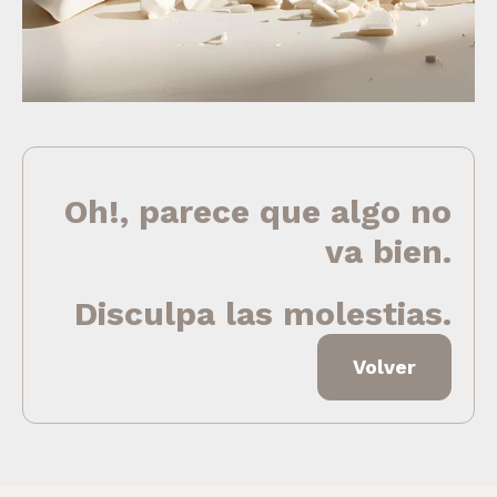
Oh!, parece que algo no
va bien.
Disculpa las molestias.
Volver