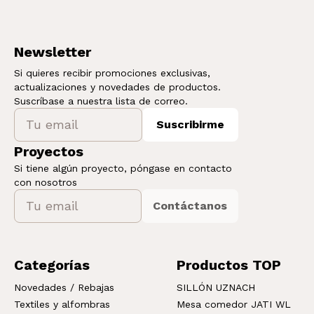
Newsletter
Si quieres recibir promociones exclusivas,
actualizaciones y novedades de productos.
Suscríbase a nuestra lista de correo.
Suscribirme
Proyectos
Si tiene algún proyecto, póngase en contacto
con nosotros
Contáctanos
Categorías
Productos TOP
Novedades / Rebajas
SILLÓN UZNACH
Textiles y alfombras
Mesa comedor JATI WL