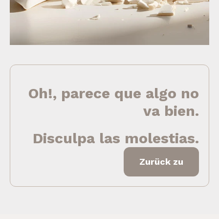
Oh!, parece que algo no
va bien.
Disculpa las molestias.
Zurück zu