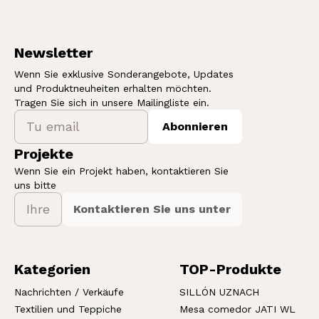
Newsletter
Wenn Sie exklusive Sonderangebote, Updates
und Produktneuheiten erhalten möchten.
Tragen Sie sich in unsere Mailingliste ein.
Abonnieren
Projekte
Wenn Sie ein Projekt haben, kontaktieren Sie
uns bitte
Kontaktieren Sie uns unter
Kategorien
TOP-Produkte
Nachrichten / Verkäufe
SILLÓN UZNACH
Textilien und Teppiche
Mesa comedor JATI WL