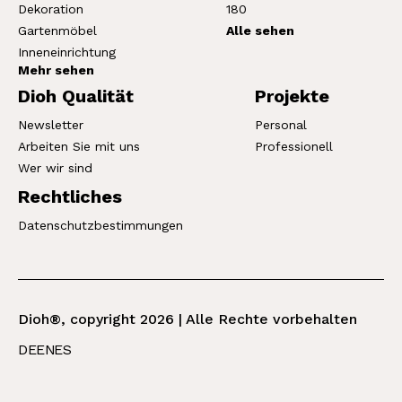
Dekoration
180
Gartenmöbel
Alle sehen
Inneneinrichtung
Mehr sehen
Dioh Qualität
Projekte
Newsletter
Personal
Arbeiten Sie mit uns
Professionell
Wer wir sind
Rechtliches
Datenschutzbestimmungen
Dioh®, copyright 2026 | Alle Rechte vorbehalten
DE
EN
ES