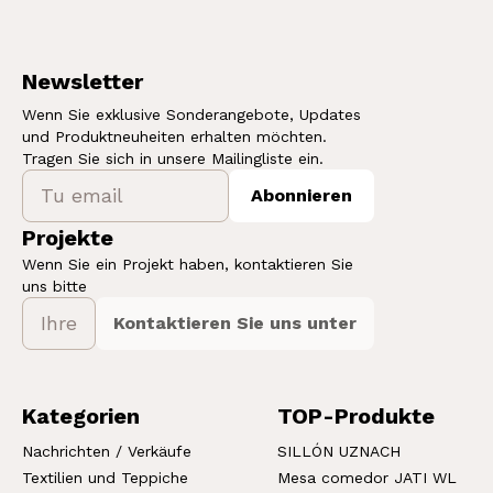
Newsletter
Wenn Sie exklusive Sonderangebote, Updates
und Produktneuheiten erhalten möchten.
Tragen Sie sich in unsere Mailingliste ein.
Abonnieren
Projekte
Wenn Sie ein Projekt haben, kontaktieren Sie
uns bitte
Kontaktieren Sie uns unter
Kategorien
TOP-Produkte
Nachrichten / Verkäufe
SILLÓN UZNACH
Textilien und Teppiche
Mesa comedor JATI WL