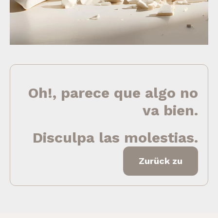
Oh!, parece que algo no
va bien.
Disculpa las molestias.
Zurück zu