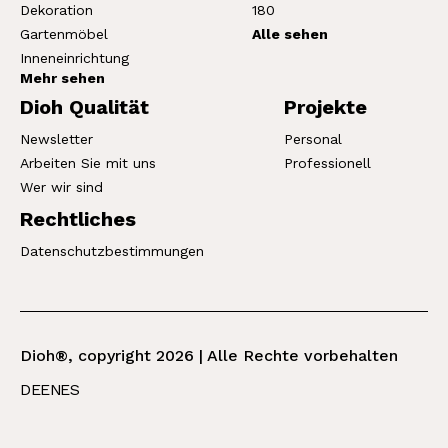
Dekoration
180
Gartenmöbel
Alle sehen
Inneneinrichtung
Mehr sehen
Dioh Qualität
Projekte
Newsletter
Personal
Arbeiten Sie mit uns
Professionell
Wer wir sind
Rechtliches
Datenschutzbestimmungen
Dioh®, copyright 2026 | Alle Rechte vorbehalten
DE
EN
ES