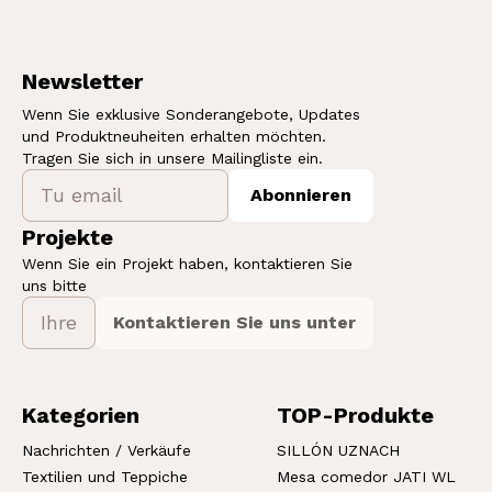
Newsletter
Wenn Sie exklusive Sonderangebote, Updates
und Produktneuheiten erhalten möchten.
Tragen Sie sich in unsere Mailingliste ein.
Abonnieren
Projekte
Wenn Sie ein Projekt haben, kontaktieren Sie
uns bitte
Kontaktieren Sie uns unter
Kategorien
TOP-Produkte
Nachrichten / Verkäufe
SILLÓN UZNACH
Textilien und Teppiche
Mesa comedor JATI WL