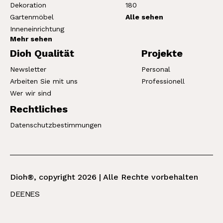
Dekoration
180
Gartenmöbel
Alle sehen
Inneneinrichtung
Mehr sehen
Dioh Qualität
Projekte
Newsletter
Personal
Arbeiten Sie mit uns
Professionell
Wer wir sind
Rechtliches
Datenschutzbestimmungen
Dioh®, copyright 2026 | Alle Rechte vorbehalten
DE
EN
ES