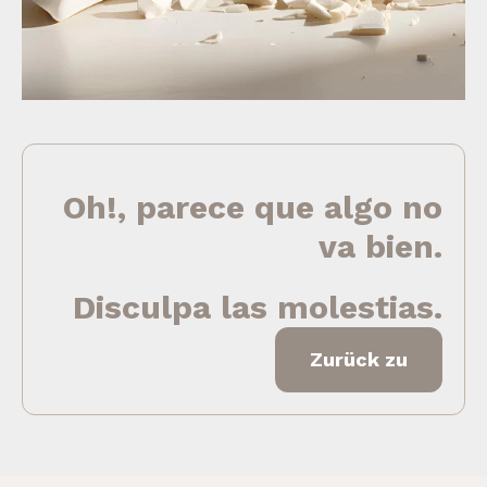
Oh!, parece que algo no
va bien.
Disculpa las molestias.
Zurück zu