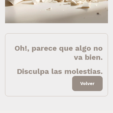
Oh!, parece que algo no
va bien.
Disculpa las molestias.
Volver