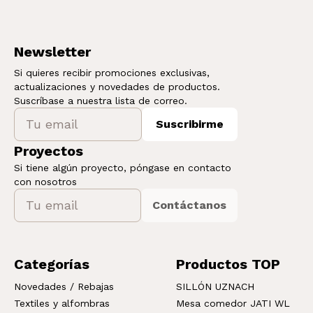
Newsletter
Si quieres recibir promociones exclusivas,
actualizaciones y novedades de productos.
Suscríbase a nuestra lista de correo.
Suscribirme
Proyectos
Si tiene algún proyecto, póngase en contacto
con nosotros
Contáctanos
Categorías
Productos TOP
Novedades / Rebajas
SILLÓN UZNACH
Textiles y alfombras
Mesa comedor JATI WL