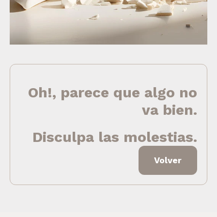
Oh!, parece que algo no
va bien.
Disculpa las molestias.
Volver