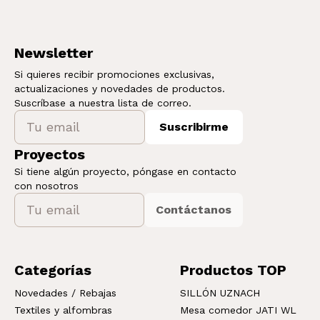
Newsletter
Si quieres recibir promociones exclusivas,
actualizaciones y novedades de productos.
Suscríbase a nuestra lista de correo.
Suscribirme
Proyectos
Si tiene algún proyecto, póngase en contacto
con nosotros
Contáctanos
Categorías
Productos TOP
Novedades / Rebajas
SILLÓN UZNACH
Textiles y alfombras
Mesa comedor JATI WL