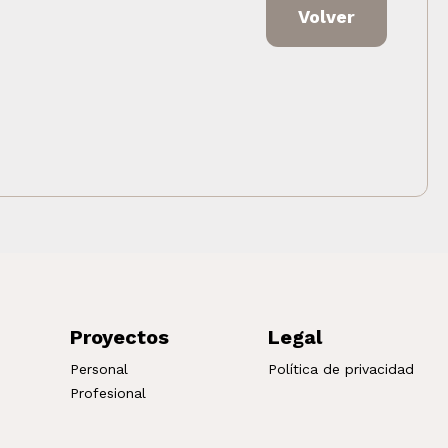
Volver
Proyectos
Legal
Personal
Política de privacidad
Profesional