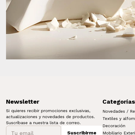
Newsletter
Categorías
Si quieres recibir promociones exclusivas,
Novedades / Re
actualizaciones y novedades de productos.
Textiles y alfo
Suscríbase a nuestra lista de correo.
Decoración
Suscribirme
Mobiliario Exter