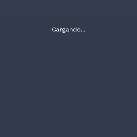
Cargando...