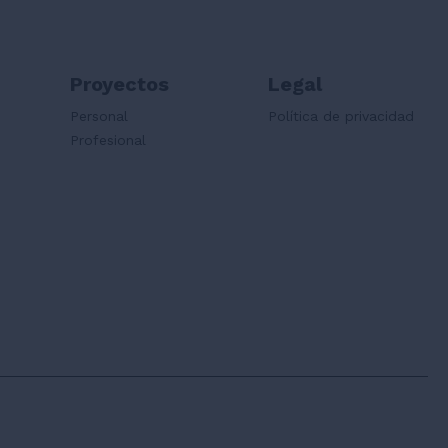
Proyectos
Legal
Personal
Política de privacidad
Profesional