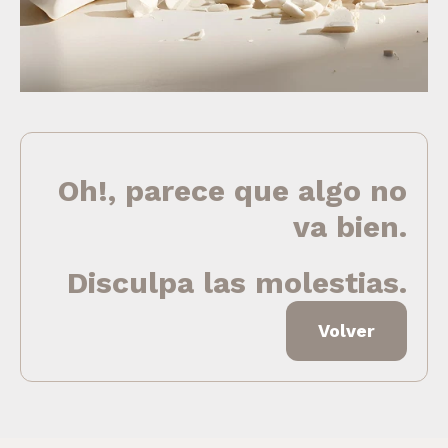
Oh!, parece que algo no
va bien.
Disculpa las molestias.
Volver