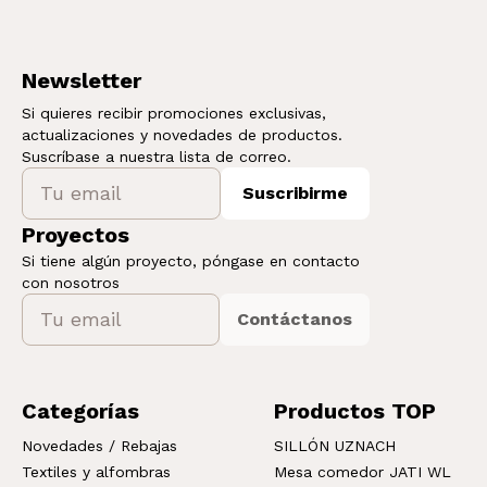
Newsletter
Si quieres recibir promociones exclusivas,
actualizaciones y novedades de productos.
Suscríbase a nuestra lista de correo.
Suscribirme
Proyectos
Si tiene algún proyecto, póngase en contacto
con nosotros
Contáctanos
Categorías
Productos TOP
Novedades / Rebajas
SILLÓN UZNACH
Textiles y alfombras
Mesa comedor JATI WL