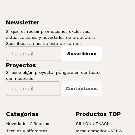
Newsletter
Si quieres recibir promociones exclusivas,
actualizaciones y novedades de productos.
Suscríbase a nuestra lista de correo.
Suscribirme
Proyectos
Si tiene algún proyecto, póngase en contacto
con nosotros
Contáctanos
Categorías
Productos TOP
Novedades / Rebajas
SILLÓN UZNACH
Textiles y alfombras
Mesa comedor JATI WL