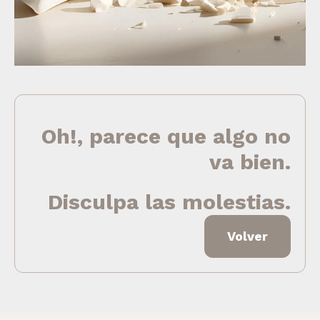
Oh!, parece que algo no
va bien.
Disculpa las molestias.
Volver