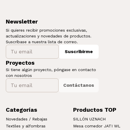
Newsletter
Si quieres recibir promociones exclusivas,
actualizaciones y novedades de productos.
Suscríbase a nuestra lista de correo.
Suscribirme
Proyectos
Si tiene algún proyecto, póngase en contacto
con nosotros
Contáctanos
Categorías
Productos TOP
Novedades / Rebajas
SILLÓN UZNACH
Textiles y alfombras
Mesa comedor JATI WL