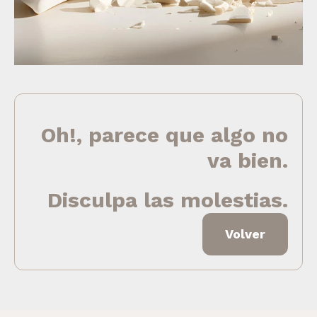
Oh!, parece que algo no
va bien.
Disculpa las molestias.
Volver