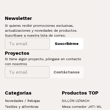
Newsletter
Si quieres recibir promociones exclusivas,
actualizaciones y novedades de productos.
Suscríbase a nuestra lista de correo.
Suscribirme
Proyectos
Si tiene algún proyecto, póngase en contacto
con nosotros
Contáctanos
Categorías
Productos TOP
Novedades / Rebajas
SILLÓN UZNACH
Textiles y alfombras
Mesa comedor JATI WL