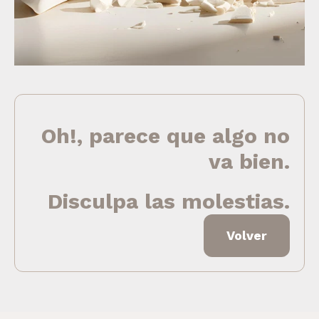
Oh!, parece que algo no
va bien.
Disculpa las molestias.
Volver