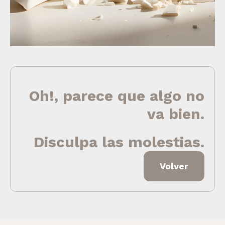
Oh!, parece que algo no
va bien.
Disculpa las molestias.
Volver