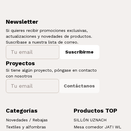
Newsletter
Si quieres recibir promociones exclusivas,
actualizaciones y novedades de productos.
Suscríbase a nuestra lista de correo.
Suscribirme
Proyectos
Si tiene algún proyecto, póngase en contacto
con nosotros
Contáctanos
Categorías
Productos TOP
Novedades / Rebajas
SILLÓN UZNACH
Textiles y alfombras
Mesa comedor JATI WL