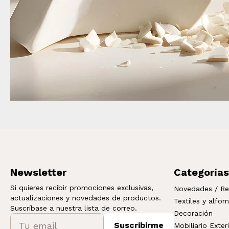
Newsletter
Categorías
Si quieres recibir promociones exclusivas,
Novedades / Re
actualizaciones y novedades de productos.
Textiles y alfo
Suscríbase a nuestra lista de correo.
Decoración
Suscribirme
Mobiliario Exter