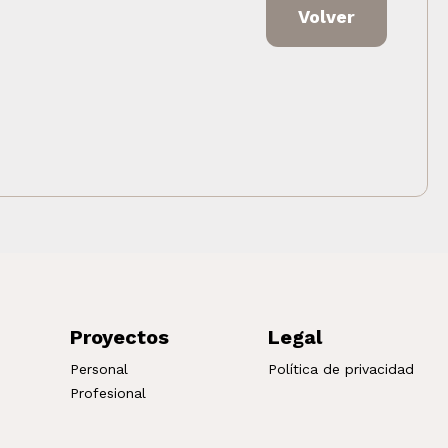
Volver
Proyectos
Legal
Personal
Política de privacidad
Profesional