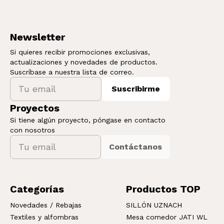
Newsletter
Si quieres recibir promociones exclusivas,
actualizaciones y novedades de productos.
Suscríbase a nuestra lista de correo.
Suscribirme
Proyectos
Si tiene algún proyecto, póngase en contacto
con nosotros
Contáctanos
Categorías
Productos TOP
Novedades / Rebajas
SILLÓN UZNACH
Textiles y alfombras
Mesa comedor JATI WL