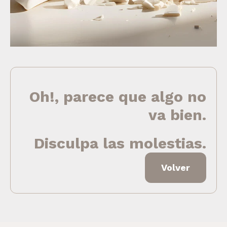
Oh!, parece que algo no
va bien.
Disculpa las molestias.
Volver