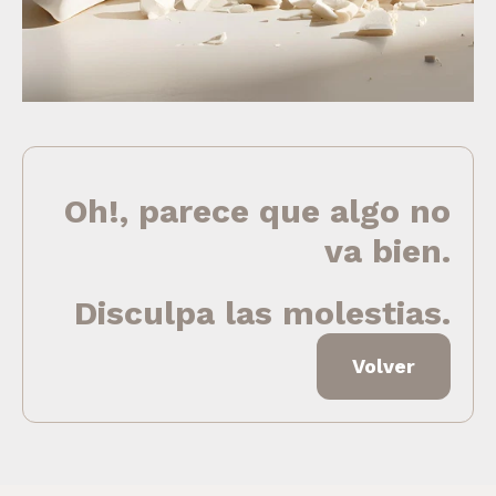
Oh!, parece que algo no
va bien.
Disculpa las molestias.
Volver