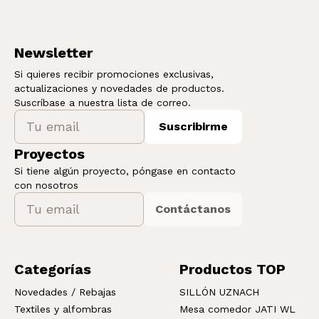
Newsletter
Si quieres recibir promociones exclusivas,
actualizaciones y novedades de productos.
Suscríbase a nuestra lista de correo.
Suscribirme
Proyectos
Si tiene algún proyecto, póngase en contacto
con nosotros
Contáctanos
Categorías
Productos TOP
Novedades / Rebajas
SILLÓN UZNACH
Textiles y alfombras
Mesa comedor JATI WL